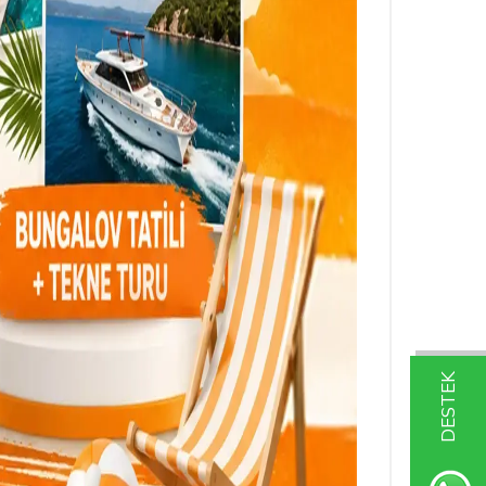
DESTEK