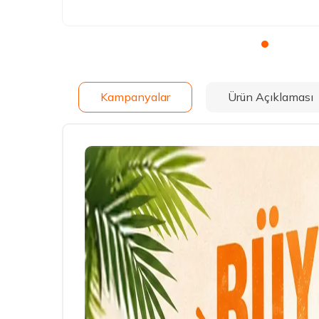
Kampanyalar
Ürün Açıklaması