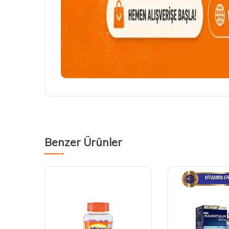
Benzer Ürünler