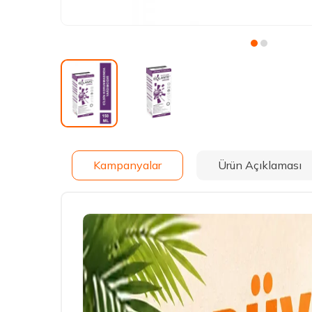
Kampanyalar
Ürün Açıklaması