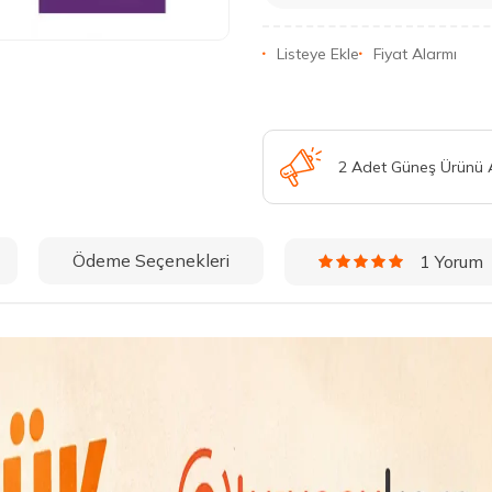
Listeye Ekle
Fiyat Alarmı
2 Adet Güneş Ürünü
Ödeme Seçenekleri
1 Yorum