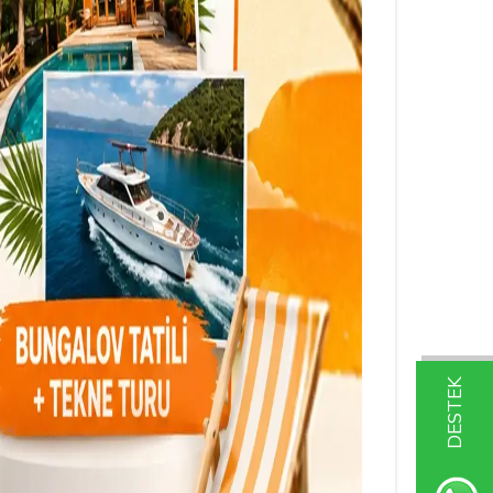
DESTEK