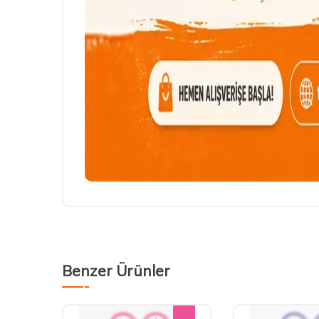
Benzer Ürünler