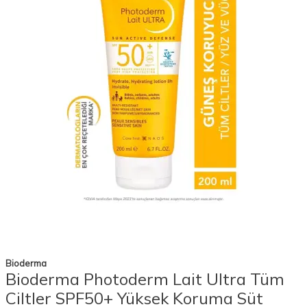
Bioderma
Bioderma Photoderm Lait Ultra Tüm
Ciltler SPF50+ Yüksek Koruma Süt