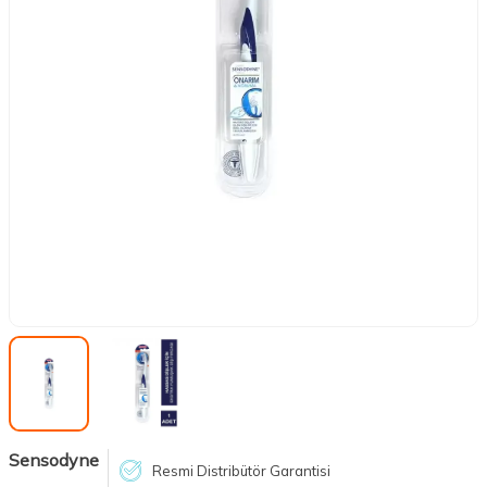
Sensodyne
Resmi Distribütör Garantisi