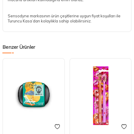
Sensodyne markasının ürün çeşitlerine uygun fiyat koşulları ile
Turuncu Kasa’dan kolaylıkla sahip olabilirsiniz.
Benzer Ürünler