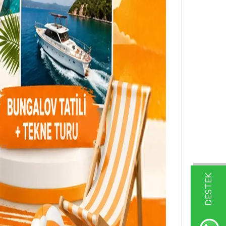
DESTEK