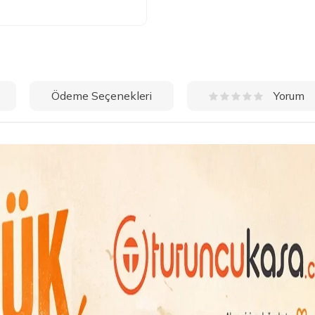
Ödeme Seçenekleri
Yorum