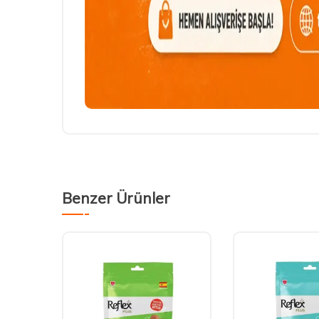
Benzer Ürünler