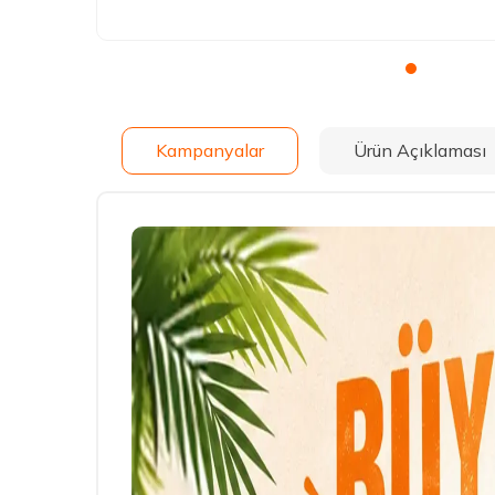
Kampanyalar
Ürün Açıklaması