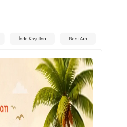
İade Koşulları
Beni Ara