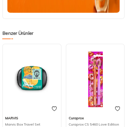
Benzer Ürünler
MARVIS
Curaprox
Marvis Box Travel Set
Curaprox CS 5460 Love Edition