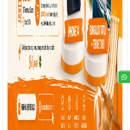
DESTEK