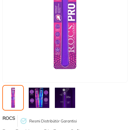
ROCS
Resmi Distribütör Garantisi