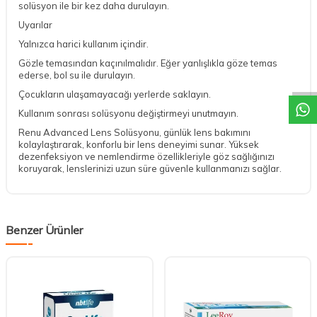
solüsyon ile bir kez daha durulayın.
Uyarılar
Yalnızca harici kullanım içindir.
DESTEK
Gözle temasından kaçınılmalıdır. Eğer yanlışlıkla göze temas
ederse, bol su ile durulayın.
Çocukların ulaşamayacağı yerlerde saklayın.
Kullanım sonrası solüsyonu değiştirmeyi unutmayın.
Renu Advanced Lens Solüsyonu, günlük lens bakımını
kolaylaştırarak, konforlu bir lens deneyimi sunar. Yüksek
dezenfeksiyon ve nemlendirme özellikleriyle göz sağlığınızı
koruyarak, lenslerinizi uzun süre güvenle kullanmanızı sağlar.
Benzer Ürünler