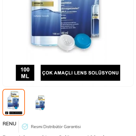
RENU
Resmi Distribütör Garantisi