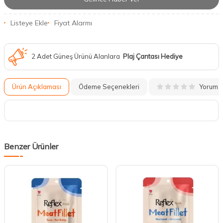
Listeye Ekle
Fiyat Alarmı
2 Adet Güneş Ürünü Alanlara
Plaj Çantası Hediye
Yorum
Ürün Açıklaması
Ödeme Seçenekleri
Benzer Ürünler