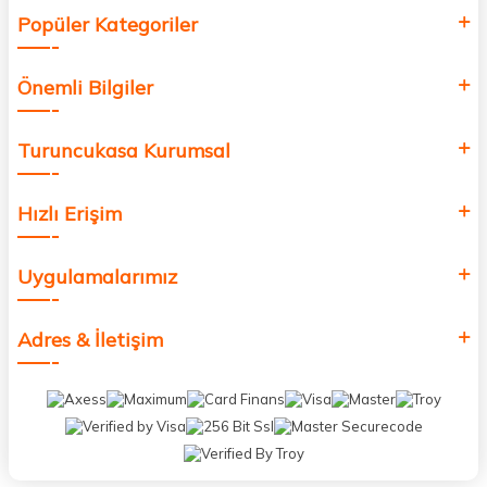
Popüler Kategoriler
Önemli Bilgiler
Turuncukasa Kurumsal
Hızlı Erişim
Uygulamalarımız
Adres & İletişim