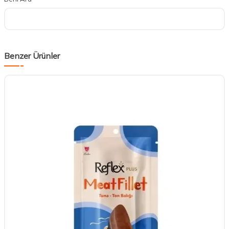
Benzer Ürünler