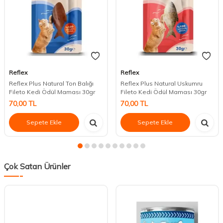
Reflex
Reflex
Reflex Plus Natural Ton Balığı
Reflex Plus Natural Uskumru
Fileto Kedi Ödül Maması 30gr
Fileto Kedi Ödül Maması 30gr
70,00
TL
70,00
TL
Sepete Ekle
Sepete Ekle
Çok Satan Ürünler