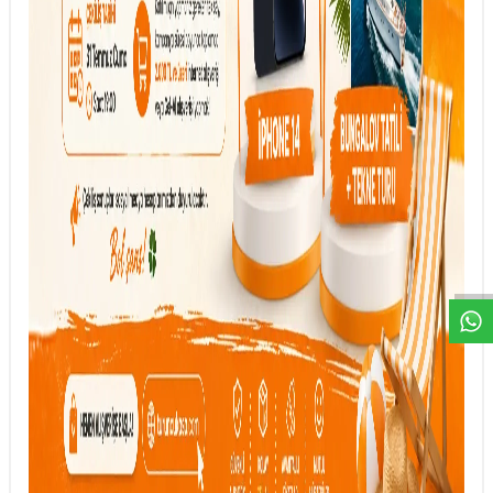
DESTEK