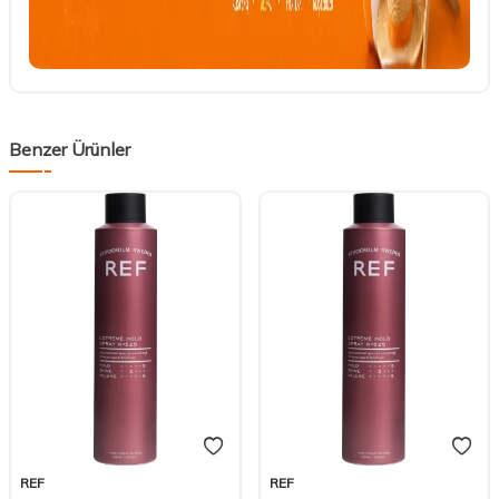
Benzer Ürünler
REF
REF