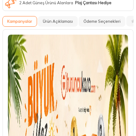
2 Adet Güneş Ürünü Alanlara
Plaj Çantası Hediye
Kampanyalar
Ürün Açıklaması
Ödeme Seçenekleri