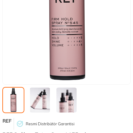
REF
Resmi Distribütör Garantisi