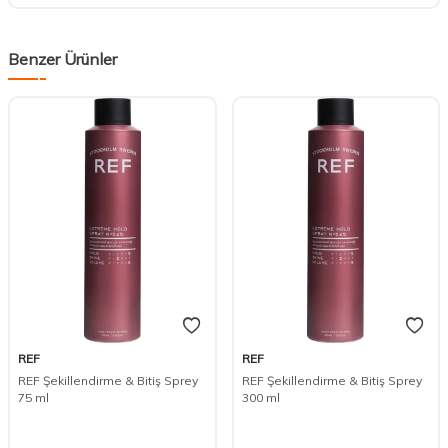
Benzer Ürünler
REF
REF
REF Şekillendirme & Bitiş Sprey
REF Şekillendirme & Bitiş Sprey
75 ml
300 ml