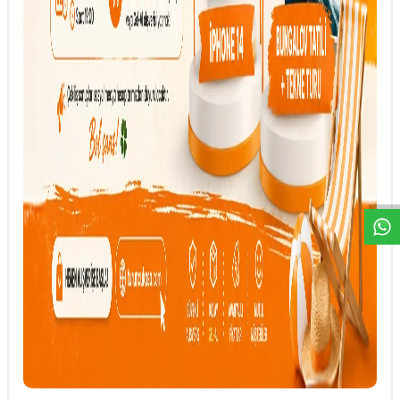
DESTEK