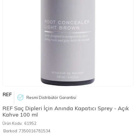
REF
Resmi Distribütör Garantisi
REF Saç Dipleri İçin Anında Kapatıcı Sprey - Açık
Kahve 100 ml
Ürün Kodu:
61952
Barkod:
7350016781534