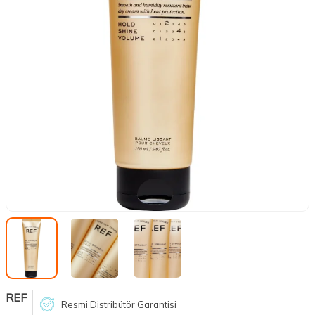
REF
Resmi Distribütör Garantisi