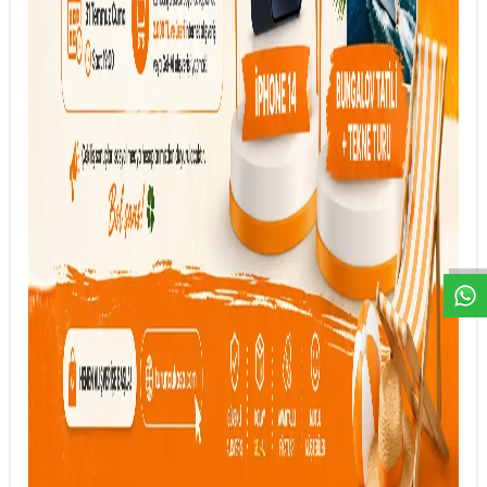
DESTEK