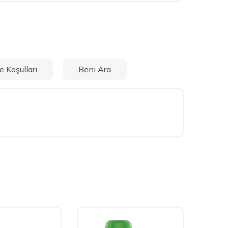
e Koşulları
Beni Ara