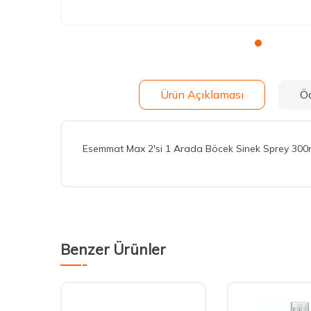
Ürün Açıklaması
Ö
Esemmat Max 2'si 1 Arada Böcek Sinek Sprey 300
Benzer Ürünler