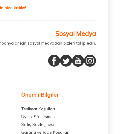
 bize katılın!
Sosyal Medya
mpanyalar için sosyal medyadan bizleri takip edin.
Önemli Bilgiler
Teslimat Koşulları
Üyelik Sözleşmesi
Satış Sözleşmesi
Garanti ve İade Koşulları