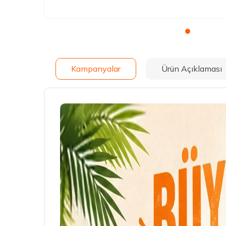
Kampanyalar
Ürün Açıklaması