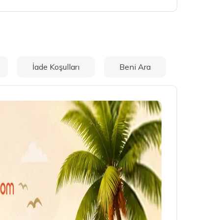
İade Koşulları
Beni Ara