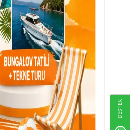
DESTEK