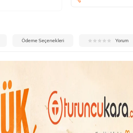
Ödeme Seçenekleri
Yorum