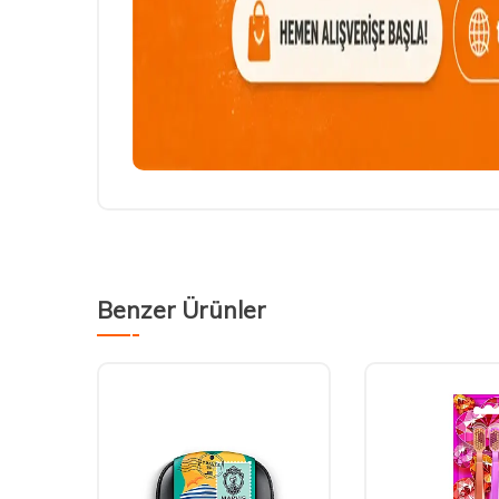
Benzer Ürünler