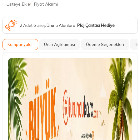
Listeye Ekle
Fiyat Alarmı
2 Adet Güneş Ürünü Alanlara
Plaj Çantası Hediye
Kampanyalar
Ürün Açıklaması
Ödeme Seçenekleri