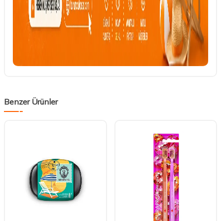
Benzer Ürünler