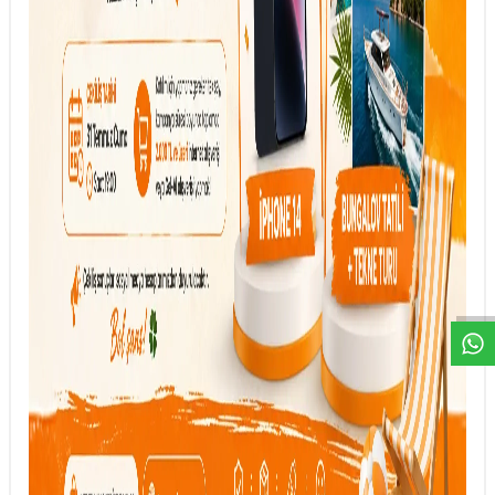
DESTEK