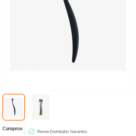
Curaprox
Resmi Distribütör Garantisi