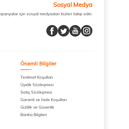
Sosyal Medya
mpanyalar için sosyal medyadan bizleri takip edin.
Önemli Bilgiler
Teslimat Koşulları
Üyelik Sözleşmesi
Satış Sözleşmesi
Garanti ve İade Koşulları
Gizlilik ve Güvenlik
Banka Bilgileri