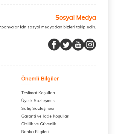
Sosyal Medya
mpanyalar için sosyal medyadan bizleri takip edin.
Önemli Bilgiler
Teslimat Koşulları
Üyelik Sözleşmesi
Satış Sözleşmesi
Garanti ve İade Koşulları
Gizlilik ve Güvenlik
Banka Bilgileri