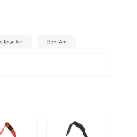
e Koşulları
Beni Ara