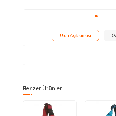
Ürün Açıklaması
Ö
Benzer Ürünler