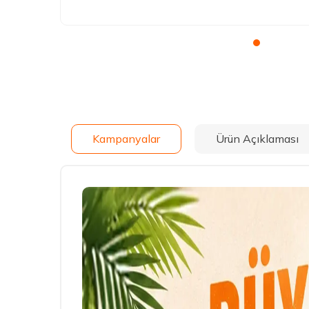
Kampanyalar
Ürün Açıklaması