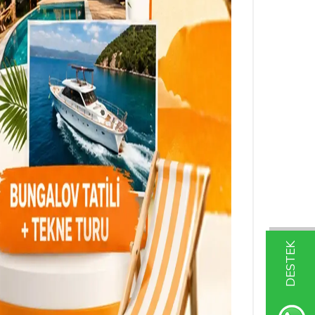
DESTEK