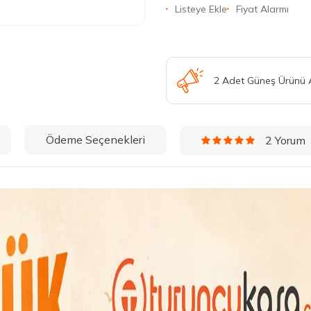
Listeye Ekle
Fiyat Alarmı
2 Adet Güneş Ürünü
Ödeme Seçenekleri
2 Yorum