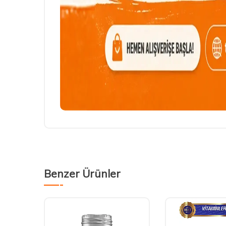
Benzer Ürünler