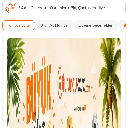
2 Adet Güneş Ürünü Alanlara
Plaj Çantası Hediye
Kampanyalar
Ürün Açıklaması
Ödeme Seçenekleri