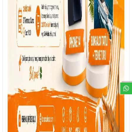
DESTEK