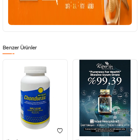
Benzer Ürünler