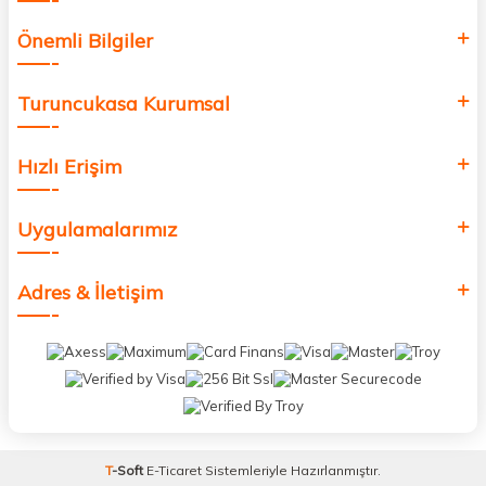
Önemli Bilgiler
Turuncukasa Kurumsal
Hızlı Erişim
Uygulamalarımız
Adres & İletişim
T
-Soft
E-Ticaret
Sistemleriyle Hazırlanmıştır.