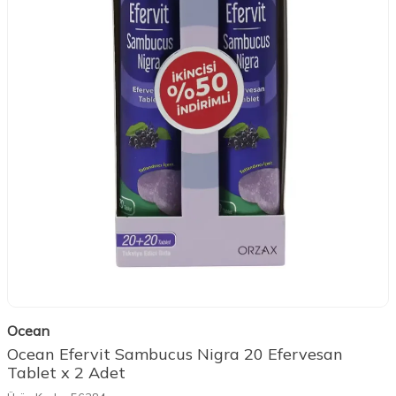
Ocean
Ocean Efervit Sambucus Nigra 20 Efervesan
Tablet x 2 Adet