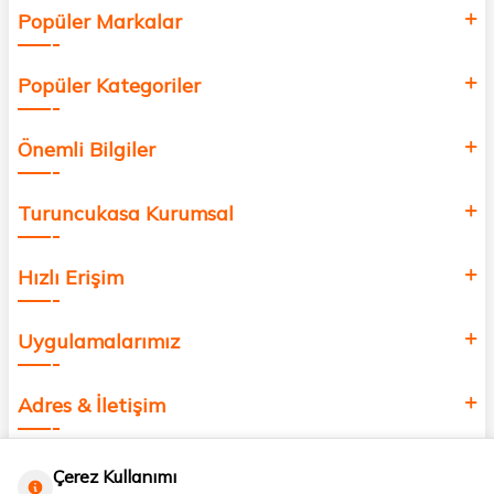
Popüler Markalar
Popüler Kategoriler
Önemli Bilgiler
Turuncukasa Kurumsal
Hızlı Erişim
Uygulamalarımız
Adres & İletişim
Çerez Kullanımı