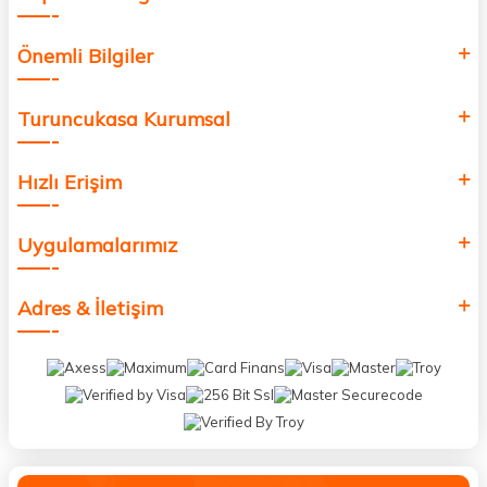
Önemli Bilgiler
Turuncukasa Kurumsal
Hızlı Erişim
Uygulamalarımız
Adres & İletişim