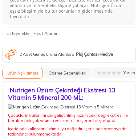
vitamin ve mineral eksikliğine yol açar. Nutrigen Üzüm
eşsiz bileşimiyle bu tür sorunların giderilmesinde
faydalıdır.
Listeye Ekle
Fiyat Alarmı
2 Adet Güneş Ürünü Alanlara
Plaj Çantası Hediye
Yorum
Ürün Açıklaması
Ödeme Seçenekleri
Nutrigen Üzüm Çekirdeği Ekstresi 13
Vitamin 5 Mineral 200 ML:
Çocukların kullanımı için geliştirilmiş, üzüm çekirdeği ekstresi ile
beraber pek çok vitamin ve mineraller içeren bir şuruptur.
İçeriğinde kullanılan üzüm suyu doğaldır, içerisinde aromaya da
tatlandırıcı bulunmamaktadır.