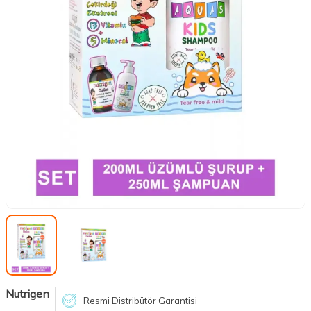
Nutrigen
Resmi Distribütör Garantisi