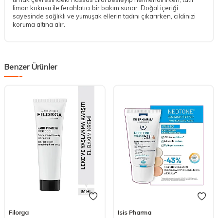
limon kokusu ile ferahlatıcı bir bakım sunar. Doğal içeriği
sayesinde sağlıklı ve yumuşak ellerin tadını çıkarırken, cildinizi
koruma altına alır.
Benzer Ürünler
Filorga
Isis Pharma