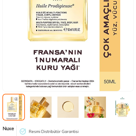
Nuxe
Resmi Distribütör Garantisi