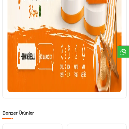
DESTEK
Benzer Ürünler