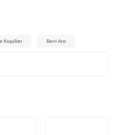
e Koşulları
Beni Ara