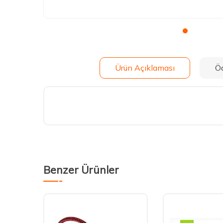
Ürün Açıklaması
Ö
Benzer Ürünler