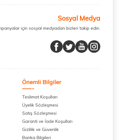
Sosyal Medya
mpanyalar için sosyal medyadan bizleri takip edin.
Önemli Bilgiler
Teslimat Koşulları
Üyelik Sözleşmesi
Satış Sözleşmesi
Garanti ve İade Koşulları
Gizlilik ve Güvenlik
Banka Bilgileri