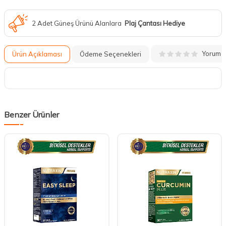
2 Adet Güneş Ürünü Alanlara
Plaj Çantası Hediye
Yorum
Ürün Açıklaması
Ödeme Seçenekleri
Benzer Ürünler