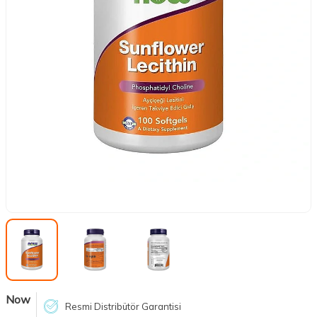
Now
Resmi Distribütör Garantisi