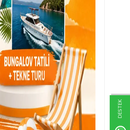
DESTEK