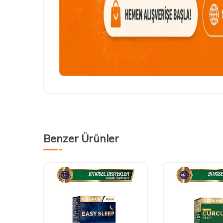
Benzer Ürünler