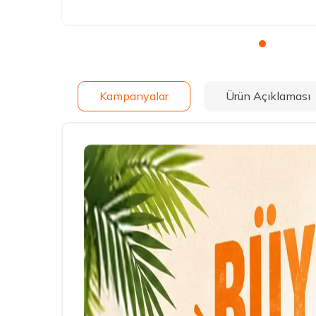
Kampanyalar
Ürün Açıklaması