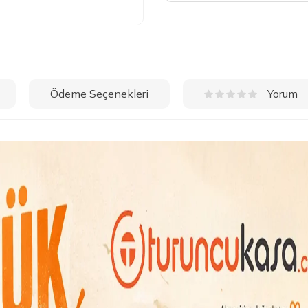
Ödeme Seçenekleri
Yorum