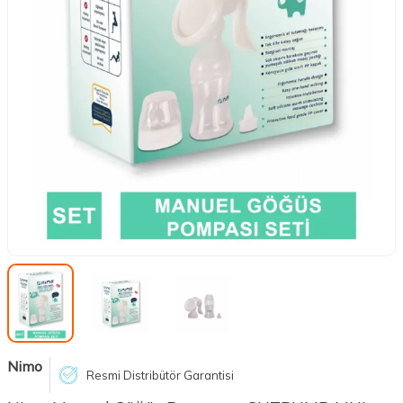
Nimo
Resmi Distribütör Garantisi