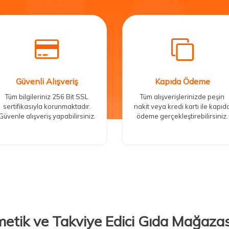
Güvenli Alışveriş
Kapıda Ödeme
Tüm bilgileriniz 256 Bit SSL
Tüm alışverişlerinizde peşin
sertifikasıyla korunmaktadır.
nakit veya kredi kartı ile kapıd
Güvenle alışveriş yapabilirsiniz.
ödeme gerçekleştirebilirsiniz.
metik ve Takviye Edici Gıda Mağazas