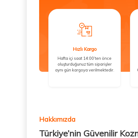
Hızlı Kargo
Hafta içi saat 14:00’ten önce
oluşturduğunuz tüm siparişler
aynı gün kargoya verilmektedir.
Hakkımızda
Türkiye’nin Güvenilir Koz