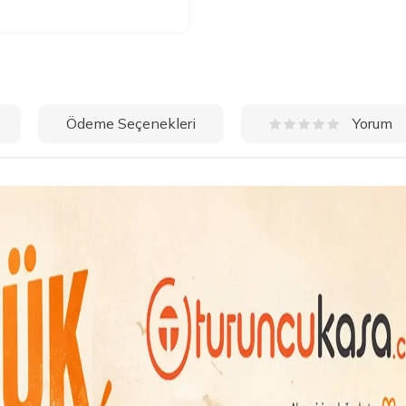
Ödeme Seçenekleri
Yorum