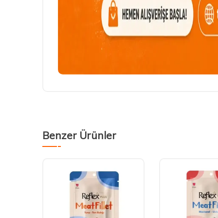
Benzer Ürünler