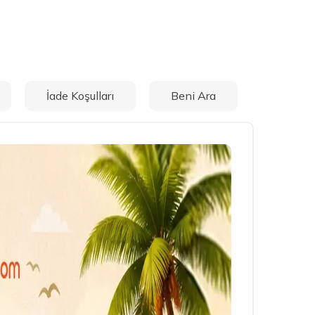
İade Koşulları
Beni Ara