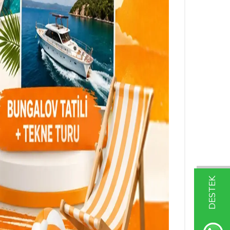
DESTEK