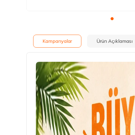
Kampanyalar
Ürün Açıklaması