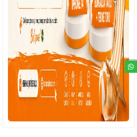
DESTEK