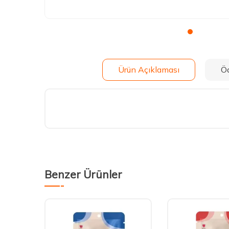
Ürün Açıklaması
Ö
Benzer Ürünler