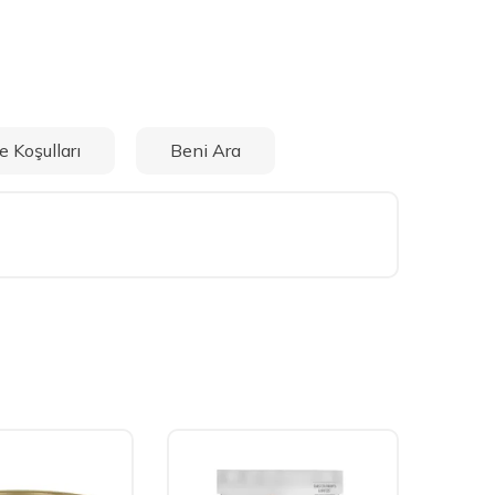
e Koşulları
Beni Ara