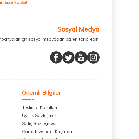
 bize katılın!
Sosyal Medya
mpanyalar için sosyal medyadan bizleri takip edin.
Önemli Bilgiler
Teslimat Koşulları
Üyelik Sözleşmesi
Satış Sözleşmesi
Garanti ve İade Koşulları