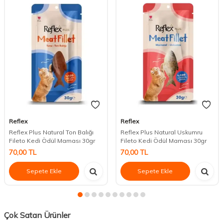
Reflex
Reflex
Reflex Plus Natural Ton Balığı
Reflex Plus Natural Uskumru
Fileto Kedi Ödül Maması 30gr
Fileto Kedi Ödül Maması 30gr
70,00
TL
70,00
TL
Sepete Ekle
Sepete Ekle
Çok Satan Ürünler