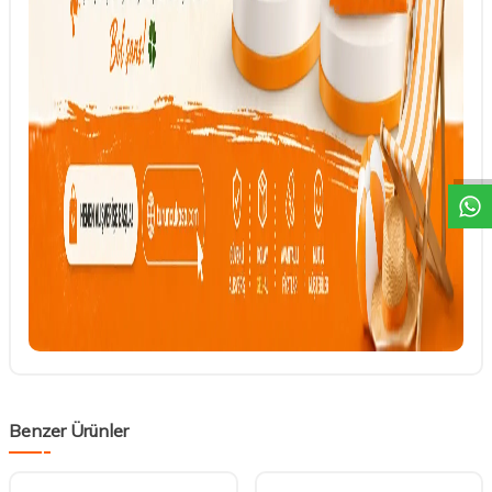
DESTEK
Benzer Ürünler