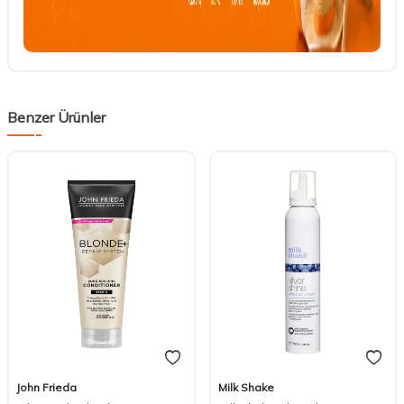
Benzer Ürünler
John Frieda
Milk Shake