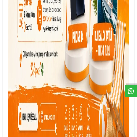
DESTEK