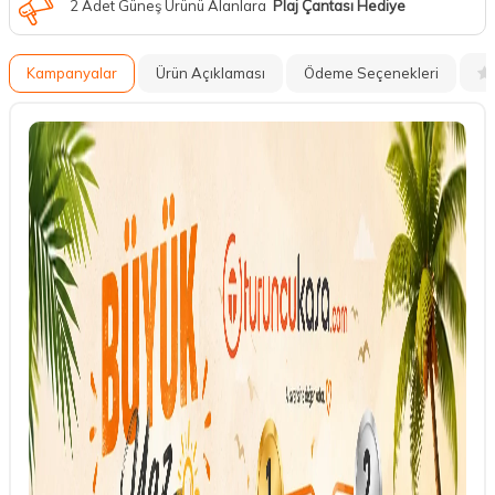
2 Adet Güneş Ürünü Alanlara
Plaj Çantası Hediye
Kampanyalar
Ürün Açıklaması
Ödeme Seçenekleri