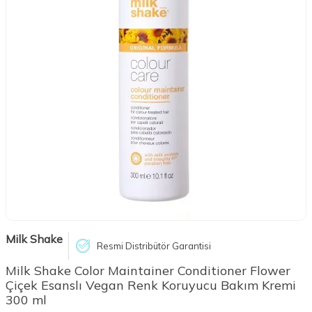
Milk Shake
Resmi Distribütör Garantisi
Milk Shake Color Maintainer Conditioner Flower
Çiçek Esanslı Vegan Renk Koruyucu Bakım Kremi
300 ml