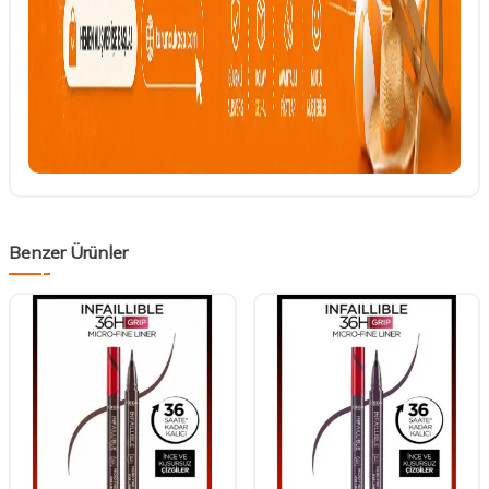
Benzer Ürünler