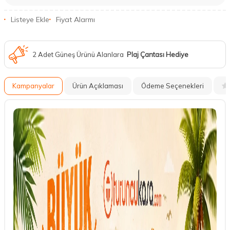
Listeye Ekle
Fiyat Alarmı
2 Adet Güneş Ürünü Alanlara
Plaj Çantası Hediye
Kampanyalar
Ürün Açıklaması
Ödeme Seçenekleri