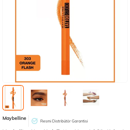
Maybelline
Resmi Distribütör Garantisi