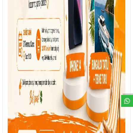
DESTEK