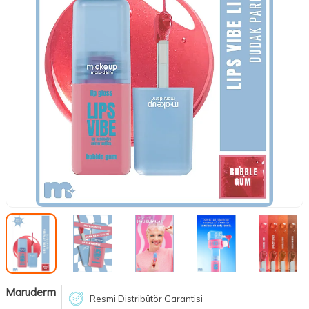
Maruderm
Resmi Distribütör Garantisi