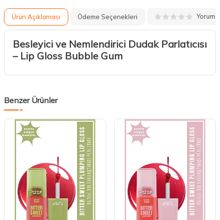
Yorum
Ürün Açıklaması
Ödeme Seçenekleri
Besleyici ve Nemlendirici Dudak Parlatıcısı
– Lip Gloss Bubble Gum
Benzer Ürünler