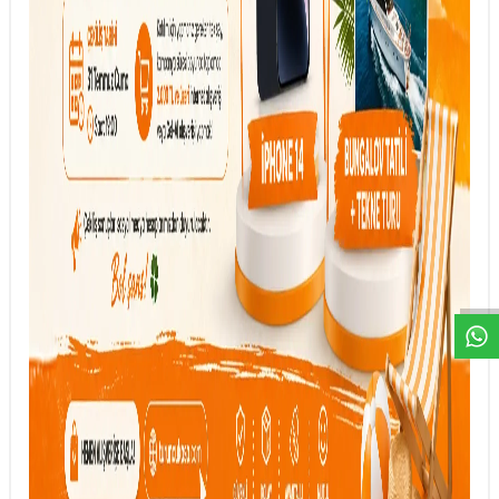
DESTEK