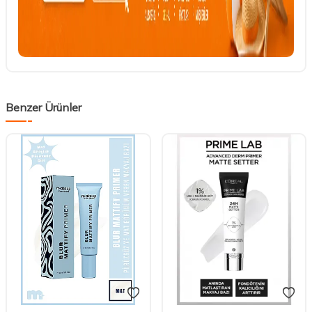
Benzer Ürünler