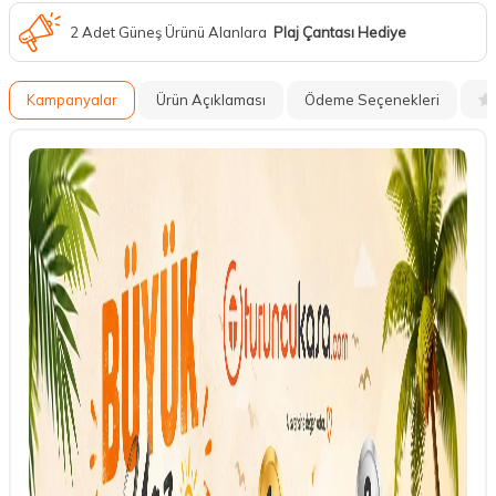
2 Adet Güneş Ürünü Alanlara
Plaj Çantası Hediye
Kampanyalar
Ürün Açıklaması
Ödeme Seçenekleri