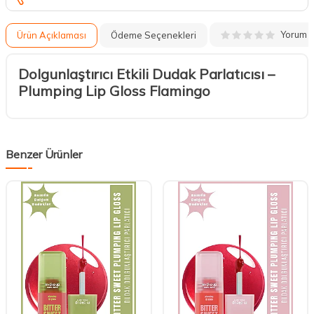
Yorum
Ürün Açıklaması
Ödeme Seçenekleri
Dolgunlaştırıcı Etkili Dudak Parlatıcısı –
Plumping Lip Gloss Flamingo
Benzer Ürünler