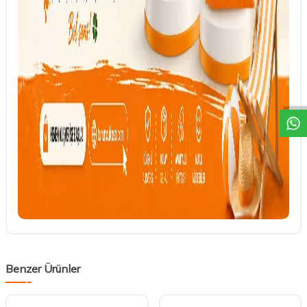
DESTEK
Benzer Ürünler