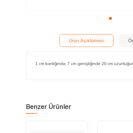
Ürün Açıklaması
Ö
1 cm kanlığında, 7 cm genişliğinde 20 cm uzunluğu
Benzer Ürünler