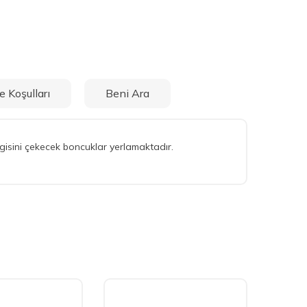
e Koşulları
Beni Ara
gisini çekecek boncuklar yerlamaktadır.