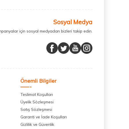
Sosyal Medya
mpanyalar için sosyal medyadan bizleri takip edin.
Önemli Bilgiler
Teslimat Koşulları
Üyelik Sözleşmesi
Satış Sözleşmesi
Garanti ve İade Koşulları
Gizlilik ve Güvenlik