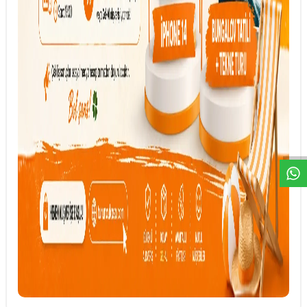
DESTEK