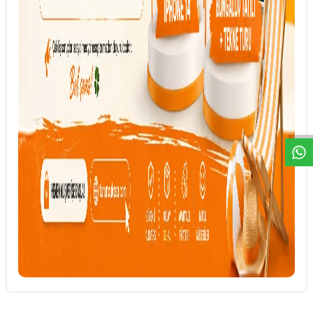
DESTEK