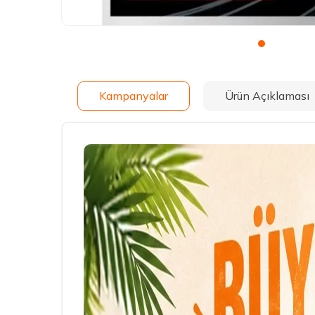
Kampanyalar
Ürün Açıklaması