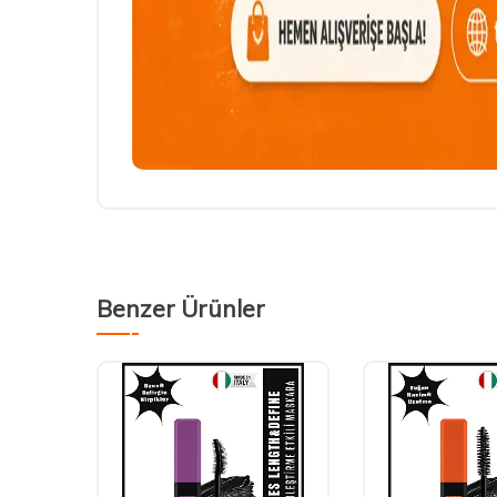
Benzer Ürünler