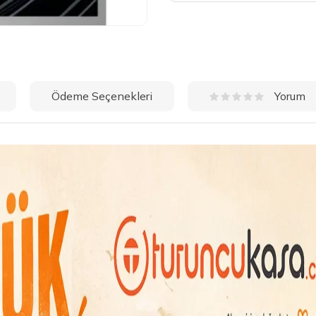
Ödeme Seçenekleri
Yorum