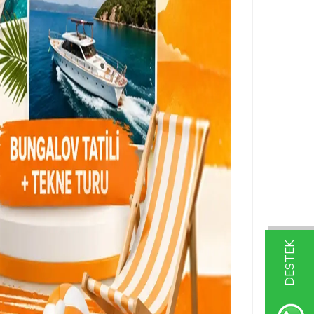
DESTEK