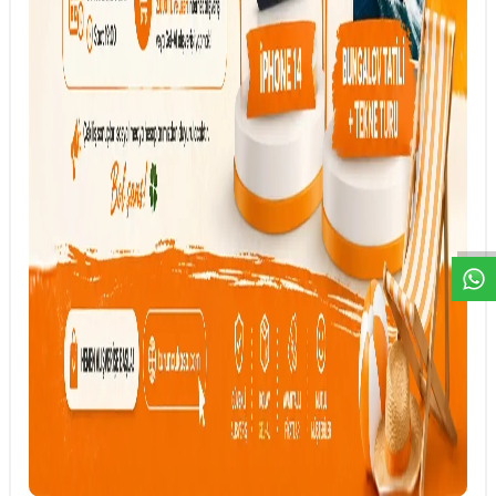
DESTEK