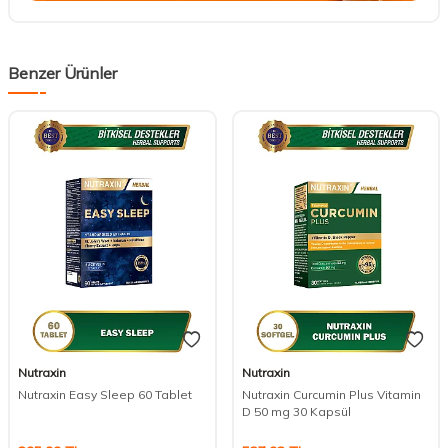
Benzer Ürünler
Nutraxin
Nutraxin
Nutraxin Easy Sleep 60 Tablet
Nutraxin Curcumin Plus Vitamin
D 50 mg 30 Kapsül