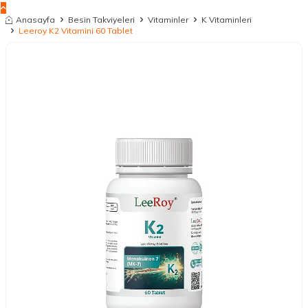
Anasayfa
Besin Takviyeleri
Vitaminler
K Vitaminleri
Leeroy K2 Vitamini 60 Tablet