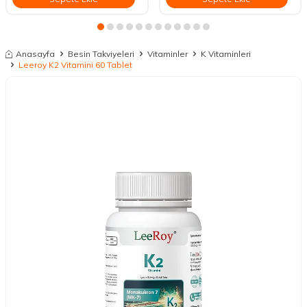
Anasayfa
Besin Takviyeleri
Vitaminler
K Vitaminleri
Leeroy K2 Vitamini 60 Tablet