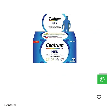
DESTEK
Centrum