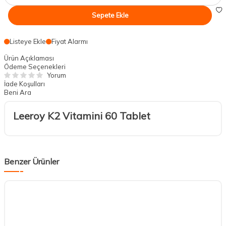
Sepete Ekle
Listeye Ekle
Fiyat Alarmı
Ürün Açıklaması
Ödeme Seçenekleri
Yorum
İade Koşulları
Beni Ara
Leeroy K2 Vitamini 60 Tablet
Benzer Ürünler