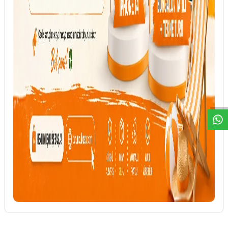
DESTEK