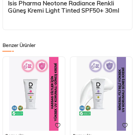
Isis Pharma Neotone Radiance Renkli
Güneş Kremi Light Tinted SPF50+ 30ml
Benzer Ürünler