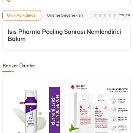
Yorum
Ürün Açıklaması
Ödeme Seçenekleri
Isıs Pharma Peeling Sonrası Nemlendirici
Bakım
Benzer Ürünler