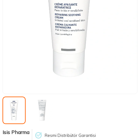
Isis Pharma
Resmi Distribütör Garantisi