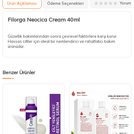
Yorum
Ürün Açıklaması
Ödeme Seçenekleri
Filorga Neocica Cream 40ml
Güzellik bakımlarından sonra çevresel faktörlere karşı korur.
Hassas ciltler için ideal bir nemlendirici ve rahatlatıcı bakım
ürünüdür.
Benzer Ürünler